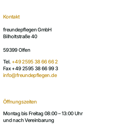
Kontakt
freundepflegen GmbH
Bilholtstraße 40
59399 Olfen
Tel.
+49 2595 38 66 66 2
Fax +49 2595 38 66 99 3
info@freundepflegen.de
Öffnungszeiten
Montag bis Freitag 08:00 – 13:00 Uhr
und nach Vereinbarung