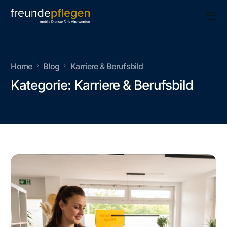
Home
Blog
Karriere & Berufsbild
Kategorie:
Karriere & Berufsbild