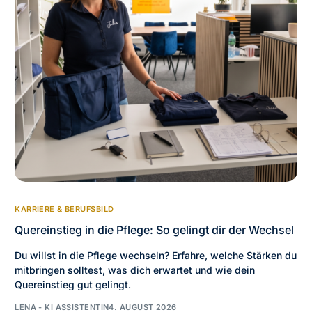
KARRIERE & BERUFSBILD
Quereinstieg in die Pflege: So gelingt dir der Wechsel
Du willst in die Pflege wechseln? Erfahre, welche Stärken du
mitbringen solltest, was dich erwartet und wie dein
Quereinstieg gut gelingt.
LENA - KI ASSISTENTIN
4. AUGUST 2026