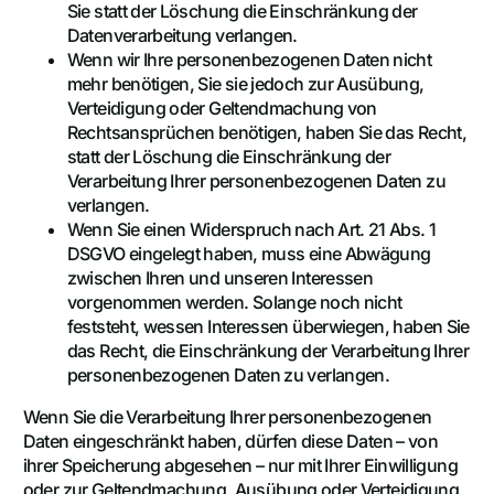
Sie statt der Löschung die Einschränkung der
Datenverarbeitung verlangen.
Wenn wir Ihre personenbezogenen Daten nicht
mehr benötigen, Sie sie jedoch zur Ausübung,
Verteidigung oder Geltendmachung von
Rechtsansprüchen benötigen, haben Sie das Recht,
statt der Löschung die Einschränkung der
Verarbeitung Ihrer personenbezogenen Daten zu
verlangen.
Wenn Sie einen Widerspruch nach Art. 21 Abs. 1
DSGVO eingelegt haben, muss eine Abwägung
zwischen Ihren und unseren Interessen
vorgenommen werden. Solange noch nicht
feststeht, wessen Interessen überwiegen, haben Sie
das Recht, die Einschränkung der Verarbeitung Ihrer
personenbezogenen Daten zu verlangen.
Wenn Sie die Verarbeitung Ihrer personenbezogenen
Daten eingeschränkt haben, dürfen diese Daten – von
ihrer Speicherung abgesehen – nur mit Ihrer Einwilligung
oder zur Geltendmachung, Ausübung oder Verteidigung