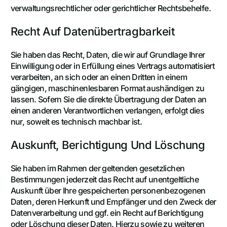
verwaltungsrechtlicher oder gerichtlicher Rechtsbehelfe.
Recht Auf Daten­übertrag­barkeit
Sie haben das Recht, Daten, die wir auf Grundlage Ihrer
Einwilligung oder in Erfüllung eines Vertrags automatisiert
verarbeiten, an sich oder an einen Dritten in einem
gängigen, maschinenlesbaren Format aushändigen zu
lassen. Sofern Sie die direkte Übertragung der Daten an
einen anderen Verantwortlichen verlangen, erfolgt dies
nur, soweit es technisch machbar ist.
Auskunft, Berichtigung Und Löschung
Sie haben im Rahmen der geltenden gesetzlichen
Bestimmungen jederzeit das Recht auf unentgeltliche
Auskunft über Ihre gespeicherten personenbezogenen
Daten, deren Herkunft und Empfänger und den Zweck der
Datenverarbeitung und ggf. ein Recht auf Berichtigung
oder Löschung dieser Daten. Hierzu sowie zu weiteren