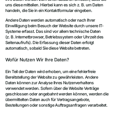
uns diese mitteilen. Hierbei kann es sich z. B. um Daten
handeln, die Sie in ein Kontaktformular eingeben.
Andere Daten werden automatisch oder nach Ihrer
Einwilligung beim Besuch der Website durch unsere IT-
Systeme erfasst. Das sind vor allem technische Daten
(z. B. Internetbrowser, Betriebssystem oder Uhrzeit des
Seitenaufrufs). Die Erfassung dieser Daten erfolgt
automatisch, sobald Sie diese Website betreten.
Wofür Nutzen Wir Ihre Daten?
Ein Teil der Daten wird erhoben, um eine fehlerfreie
Bereitstellung der Website zu gewährleisten. Andere
Daten können zur Analyse Ihres Nutzerverhaltens
verwendet werden. Sofern über die Website Verträge
geschlossen oder angebahnt werden können, werden die
übermittelten Daten auch für Vertragsangebote,
Bestellungen oder sonstige Auftragsanfragen verarbeitet.