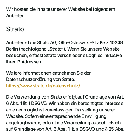
Wir hosten die Inhalte unserer Website bei folgendem
Anbieter:
Strato
Anbieter ist die Strato AG, Otto-Ostrowski-Straße 7, 10249
Berlin (nachfolgend „Strato“). Wenn Sie unsere Website
besuchen, erfasst Strato verschiedene Logfiles inklusive
Ihrer IP-Adressen.
Weitere Informationen entnehmen Sie der
Datenschutzerklärung von Strato:
https://www.strato.de/datenschutz/
.
Die Verwendung von Strato erfolgt auf Grundlage von Art.
6 Abs. 1 lit. f DSGVO. Wir haben ein berechtigtes Interesse
an einer möglichst zuverlässigen Darstellung unserer
Website. Sofern eine entsprechende Einwilligung
abgefragt wurde, erfolgt die Verarbeitung ausschließlich
auf Grundlage von Art. 6 Abs. 1 lit. a DSGVO und § 25 Abs.