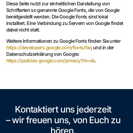
Diese Seite nutzt zur einheitlichen Darstellung von
Schriftarten so genannte Google Fonts, die von Google
bereitgestellt werden. Die Google Fonts sind lokal
installiert. Eine Verbindung zu Servern von Google findet
dabei nicht statt.
Weitere Informationen zu Google Fonts finden Sie unter
https://developers.google.com/fonts/faq
und in der
Datenschutzerklärung von Google:
https://policies.google.com/privacy?hl=de
.
Kontaktiert uns jederzeit
– wir freuen uns, von Euch zu
hören.