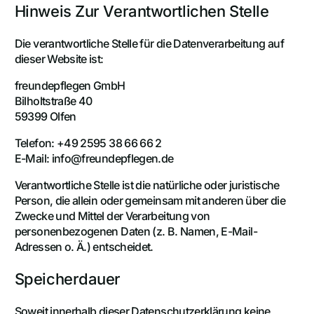
Hinweis Zur Verantwortlichen Stelle
Die verantwortliche Stelle für die Datenverarbeitung auf
dieser Website ist:
freundepflegen GmbH
Bilholtstraße 40
59399 Olfen
Telefon: +49 2595 38 66 66 2
E-Mail: info@freundepflegen.de
Verantwortliche Stelle ist die natürliche oder juristische
Person, die allein oder gemeinsam mit anderen über die
Zwecke und Mittel der Verarbeitung von
personenbezogenen Daten (z. B. Namen, E-Mail-
Adressen o. Ä.) entscheidet.
Speicherdauer
Soweit innerhalb dieser Datenschutzerklärung keine