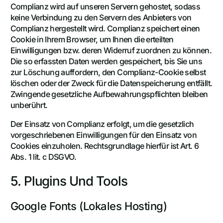
Complianz wird auf unseren Servern gehostet, sodass
keine Verbindung zu den Servern des Anbieters von
Complianz hergestellt wird. Complianz speichert einen
Cookie in Ihrem Browser, um Ihnen die erteilten
Einwilligungen bzw. deren Widerruf zuordnen zu können.
Die so erfassten Daten werden gespeichert, bis Sie uns
zur Löschung auffordern, den Complianz-Cookie selbst
löschen oder der Zweck für die Datenspeicherung entfällt.
Zwingende gesetzliche Aufbewahrungspflichten bleiben
unberührt.
Der Einsatz von Complianz erfolgt, um die gesetzlich
vorgeschriebenen Einwilligungen für den Einsatz von
Cookies einzuholen. Rechtsgrundlage hierfür ist Art. 6
Abs. 1 lit. c DSGVO.
5. Plugins Und Tools
Google Fonts (lokales Hosting)