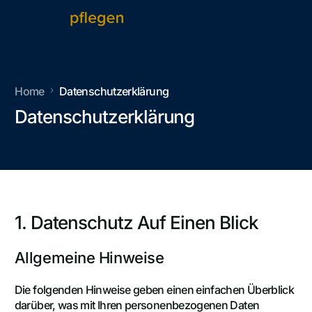
Home
Datenschutzerklärung
Datenschutzerklärung
1. Datenschutz Auf Einen Blick
Allgemeine Hinweise
Die folgenden Hinweise geben einen einfachen Überblick
darüber, was mit Ihren personenbezogenen Daten