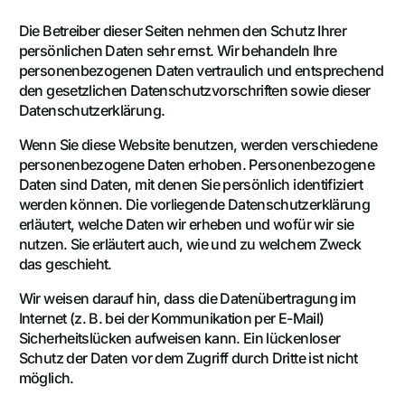
Die Betreiber dieser Seiten nehmen den Schutz Ihrer
persönlichen Daten sehr ernst. Wir behandeln Ihre
personenbezogenen Daten vertraulich und entsprechend
den gesetzlichen Datenschutzvorschriften sowie dieser
Datenschutzerklärung.
Wenn Sie diese Website benutzen, werden verschiedene
personenbezogene Daten erhoben. Personenbezogene
Daten sind Daten, mit denen Sie persönlich identifiziert
werden können. Die vorliegende Datenschutzerklärung
erläutert, welche Daten wir erheben und wofür wir sie
nutzen. Sie erläutert auch, wie und zu welchem Zweck
das geschieht.
Wir weisen darauf hin, dass die Datenübertragung im
Internet (z. B. bei der Kommunikation per E-Mail)
Sicherheitslücken aufweisen kann. Ein lückenloser
Schutz der Daten vor dem Zugriff durch Dritte ist nicht
möglich.