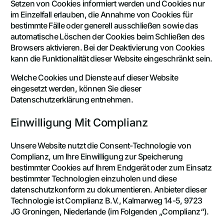
Setzen von Cookies informiert werden und Cookies nur
im Einzelfall erlauben, die Annahme von Cookies für
bestimmte Fälle oder generell ausschließen sowie das
automatische Löschen der Cookies beim Schließen des
Browsers aktivieren. Bei der Deaktivierung von Cookies
kann die Funktionalität dieser Website eingeschränkt sein.
Welche Cookies und Dienste auf dieser Website
eingesetzt werden, können Sie dieser
Datenschutzerklärung entnehmen.
Einwilligung Mit Complianz
Unsere Website nutzt die Consent-Technologie von
Complianz, um Ihre Einwilligung zur Speicherung
bestimmter Cookies auf Ihrem Endgerät oder zum Einsatz
bestimmter Technologien einzuholen und diese
datenschutzkonform zu dokumentieren. Anbieter dieser
Technologie ist Complianz B.V., Kalmarweg 14-5, 9723
JG Groningen, Niederlande (im Folgenden „Complianz“).