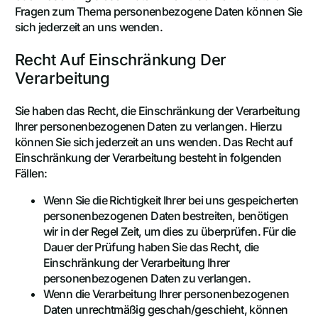
Fragen zum Thema personenbezogene Daten können Sie
sich jederzeit an uns wenden.
Recht Auf Einschränkung Der
Verarbeitung
Sie haben das Recht, die Einschränkung der Verarbeitung
Ihrer personenbezogenen Daten zu verlangen. Hierzu
können Sie sich jederzeit an uns wenden. Das Recht auf
Einschränkung der Verarbeitung besteht in folgenden
Fällen:
Wenn Sie die Richtigkeit Ihrer bei uns gespeicherten
personenbezogenen Daten bestreiten, benötigen
wir in der Regel Zeit, um dies zu überprüfen. Für die
Dauer der Prüfung haben Sie das Recht, die
Einschränkung der Verarbeitung Ihrer
personenbezogenen Daten zu verlangen.
Wenn die Verarbeitung Ihrer personenbezogenen
Daten unrechtmäßig geschah/geschieht, können