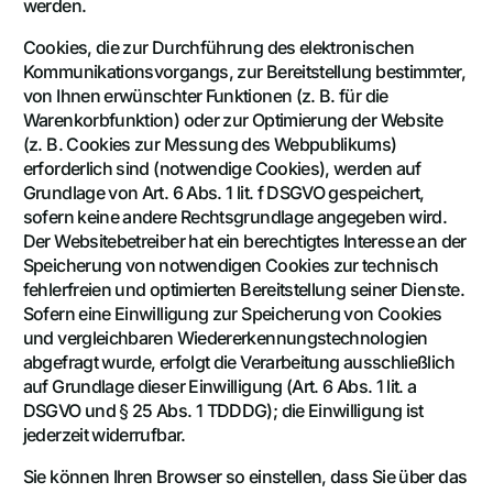
werden.
Cookies, die zur Durchführung des elektronischen
Kommunikationsvorgangs, zur Bereitstellung bestimmter,
von Ihnen erwünschter Funktionen (z. B. für die
Warenkorbfunktion) oder zur Optimierung der Website
(z. B. Cookies zur Messung des Webpublikums)
erforderlich sind (notwendige Cookies), werden auf
Grundlage von Art. 6 Abs. 1 lit. f DSGVO gespeichert,
sofern keine andere Rechtsgrundlage angegeben wird.
Der Websitebetreiber hat ein berechtigtes Interesse an der
Speicherung von notwendigen Cookies zur technisch
fehlerfreien und optimierten Bereitstellung seiner Dienste.
Sofern eine Einwilligung zur Speicherung von Cookies
und vergleichbaren Wiedererkennungstechnologien
abgefragt wurde, erfolgt die Verarbeitung ausschließlich
auf Grundlage dieser Einwilligung (Art. 6 Abs. 1 lit. a
DSGVO und § 25 Abs. 1 TDDDG); die Einwilligung ist
jederzeit widerrufbar.
Sie können Ihren Browser so einstellen, dass Sie über das