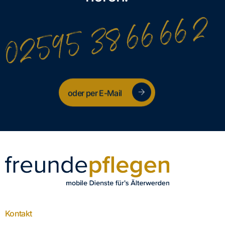
oder per E-Mail
Kontakt