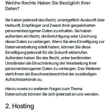
Welche Rechte Haben Sie Bezüglich Ihrer
Daten?
Sie haben jederzeit das Recht, unentgeltlich Auskunft über
Herkunft, Empfänger und Zweck Ihrer gespeicherten
personenbezogenen Daten zu erhalten. Sie haben
außerdem ein Recht, die Berichtigung oder Löschung
dieser Daten zu verlangen. Wenn Sie eine Einwilligung zur
Datenverarbeitung erteilt haben, können Sie diese
Einwilligung jederzeit für die Zukunft widerrufen.
Außerdem haben Sie das Recht, unter bestimmten
Umständen die Einschränkung der Verarbeitung Ihrer
personenbezogenen Daten zu verlangen. Des Weiteren
steht Ihnen ein Beschwerderecht bei der zuständigen
Aufsichtsbehörde zu.
Hierzu sowie zu weiteren Fragen zum Thema
Datenschutz können Sie sich jederzeit an uns wenden.
2. Hosting