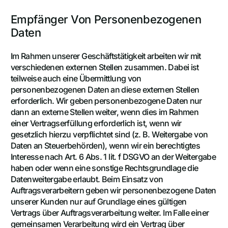
Empfänger Von Personenbezogenen
Daten
Im Rahmen unserer Geschäftstätigkeit arbeiten wir mit
verschiedenen externen Stellen zusammen. Dabei ist
teilweise auch eine Übermittlung von
personenbezogenen Daten an diese externen Stellen
erforderlich. Wir geben personenbezogene Daten nur
dann an externe Stellen weiter, wenn dies im Rahmen
einer Vertragserfüllung erforderlich ist, wenn wir
gesetzlich hierzu verpflichtet sind (z. B. Weitergabe von
Daten an Steuerbehörden), wenn wir ein berechtigtes
Interesse nach Art. 6 Abs. 1 lit. f DSGVO an der Weitergabe
haben oder wenn eine sonstige Rechtsgrundlage die
Datenweitergabe erlaubt. Beim Einsatz von
Auftragsverarbeitern geben wir personenbezogene Daten
unserer Kunden nur auf Grundlage eines gültigen
Vertrags über Auftragsverarbeitung weiter. Im Falle einer
gemeinsamen Verarbeitung wird ein Vertrag über