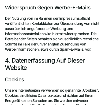
Widerspruch Gegen Werbe-E-Mails
Der Nutzung von im Rahmen der Impressumspflicht
veröffentlichten Kontaktdaten zur Übersendung von nicht
ausdrücklich angeforderter Werbung und
Informationsmaterialien wird hiermit widersprochen. Die
Betreiber der Seiten behalten sich ausdrücklich rechtliche
Schritte im Falle der unverlangten Zusendung von
Werbeinformationen, etwa durch Spam-E-Mails, vor.
4. Datenerfassung Auf Dieser
Website
Cookies
Unsere Internetseiten verwenden so genannte „Cookies“.
Cookies sind kleine Datenpakete und richten auf Ihrem
Endgerät keinen Schaden an. Sie werden entweder