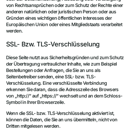
von Rechtsansprüchen oder zum Schutz der Rechte einer
anderen natürlichen oder juristischen Person oder aus
Gründen eines wichtigen öffentlichen Interesses der
Europäischen Union oder eines Mitgliedstaats verarbeitet
werden.
SSL- Bzw. TLS-Verschlüsselung
Diese Seite nutzt aus Sicherheitsgründen und zum Schutz
der Übertragung vertraulicher Inhalte, wie zum Beispiel
Bestellungen oder Anfragen, die Sie an uns als
Seitenbetreiber senden, eine SSL- bzw. TLS-
Verschlüsselung. Eine verschlüsselte Verbindung
erkennen Sie daran, dass die Adresszeile des Browsers
von „http://“ auf „https://“ wechselt und an dem Schloss-
Symbol in Ihrer Browserzeile.
Wenn die SSL- bzw. TLS-Verschlüsselung aktiviert ist,
können die Daten, die Sie an uns übermitteln, nicht von
Dritten mitgelesen werden.