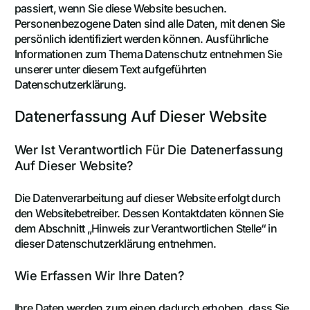
passiert, wenn Sie diese Website besuchen.
Personenbezogene Daten sind alle Daten, mit denen Sie
persönlich identifiziert werden können. Ausführliche
Informationen zum Thema Datenschutz entnehmen Sie
unserer unter diesem Text aufgeführten
Datenschutzerklärung.
Datenerfassung Auf Dieser Website
Wer Ist Verantwortlich Für Die Datenerfassung
Auf Dieser Website?
Die Datenverarbeitung auf dieser Website erfolgt durch
den Websitebetreiber. Dessen Kontaktdaten können Sie
dem Abschnitt „Hinweis zur Verantwortlichen Stelle“ in
dieser Datenschutzerklärung entnehmen.
Wie Erfassen Wir Ihre Daten?
Ihre Daten werden zum einen dadurch erhoben, dass Sie