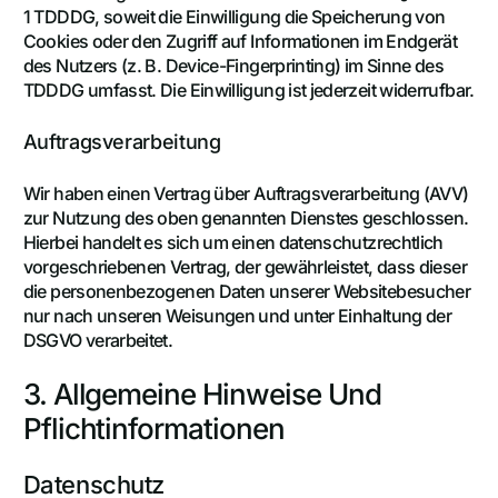
1 TDDDG, soweit die Einwilligung die Speicherung von
Cookies oder den Zugriff auf Informationen im Endgerät
des Nutzers (z. B. Device-Fingerprinting) im Sinne des
TDDDG umfasst. Die Einwilligung ist jederzeit widerrufbar.
Auftragsverarbeitung
Wir haben einen Vertrag über Auftragsverarbeitung (AVV)
zur Nutzung des oben genannten Dienstes geschlossen.
Hierbei handelt es sich um einen datenschutzrechtlich
vorgeschriebenen Vertrag, der gewährleistet, dass dieser
die personenbezogenen Daten unserer Websitebesucher
nur nach unseren Weisungen und unter Einhaltung der
DSGVO verarbeitet.
3. Allgemeine Hinweise Und
Pflicht­informationen
Datenschutz